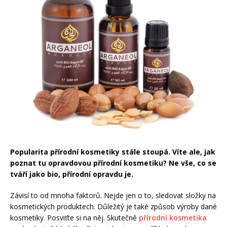
Popularita přírodní kosmetiky stále stoupá. Víte ale, jak
poznat tu opravdovou přírodní kosmetiku? Ne vše, co se
tváří jako bio, přírodní opravdu je.
Závisí to od mnoha faktorů. Nejde jen o to, sledovat složky na
kosmetických produktech. Důležitý je také způsob výroby dané
kosmetiky. Posviťte si na něj. Skutečně
přírodní kosmetika