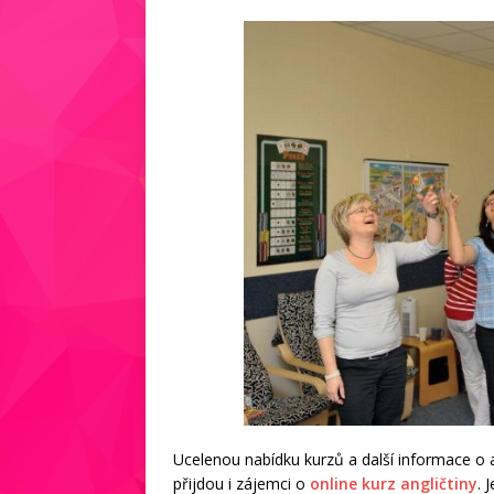
Ucelenou nabídku kurzů a další informace o 
přijdou i zájemci o
online kurz angličtiny
. 