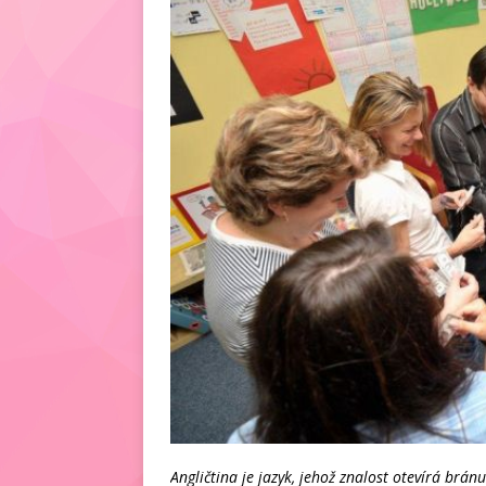
Angličtina je jazyk, jehož znalost otevírá brán