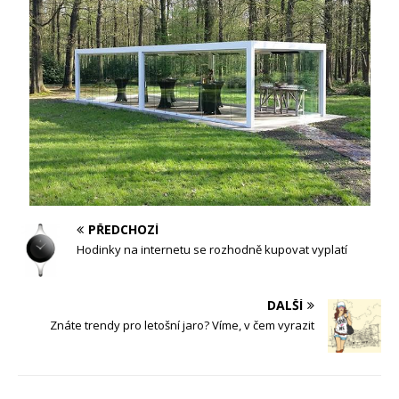
PŘEDCHOZÍ
Hodinky na internetu se rozhodně kupovat vyplatí
DALŠÍ
Znáte trendy pro letošní jaro? Víme, v čem vyrazit