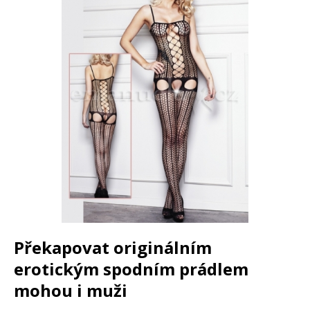
Překapovat originálním
erotickým spodním prádlem
mohou i muži